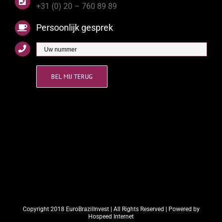
+31 (0) 20 – 760 89 89
Persoonlijk gesprek
Copyright 2018 EuroBrazilInvest | All Rights Reserved | Powered by
Hospeed Internet