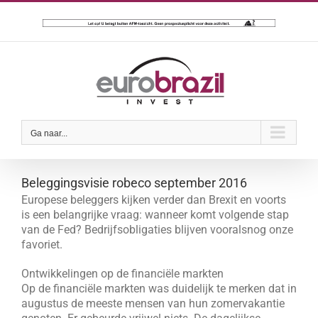
Ga
naar
inhoud
Ga naar...
Beleggingsvisie robeco september 2016
Europese beleggers kijken verder dan Brexit en voorts
is een belangrijke vraag: wanneer komt volgende stap
van de Fed? Bedrijfsobligaties blijven vooralsnog onze
favoriet.
Ontwikkelingen op de financiële markten
Op de financiële markten was duidelijk te merken dat in
augustus de meeste mensen van hun zomervakantie