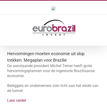
Ga
naar
inhoud
Hervormingen moeten economie uit slop
trekken. Megaplan voor Brazilie
De aanstaande president Michel Temer heeft grote
hervormingsplannen voor de ingestorte Braziliaanse
economie.
Beleggers en ondernemers zien licht aan het einde van
de tunnel.
Lees verder